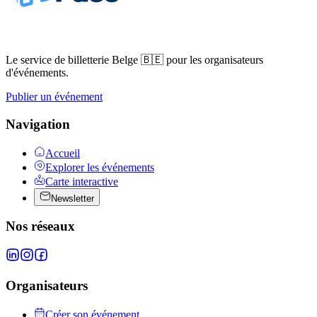
Le service de billetterie Belge 🇧🇪 pour les organisateurs
d'événements.
Publier un événement
Navigation
Accueil
Explorer les événements
Carte interactive
Newsletter
Nos réseaux
Organisateurs
Créer son événement