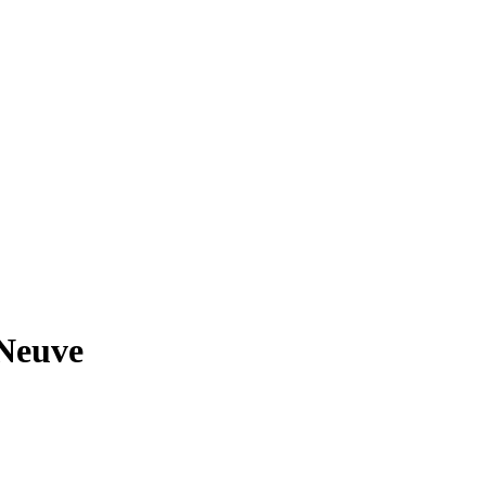
Neuve