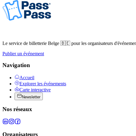
Le service de billetterie Belge 🇧🇪 pour les organisateurs d'événemen
Publier un événement
Navigation
Accueil
Explorer les événements
Carte interactive
Newsletter
Nos réseaux
Organisateurs