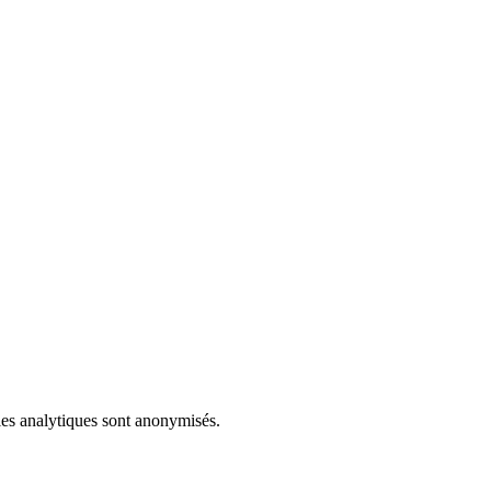
ies analytiques sont anonymisés.