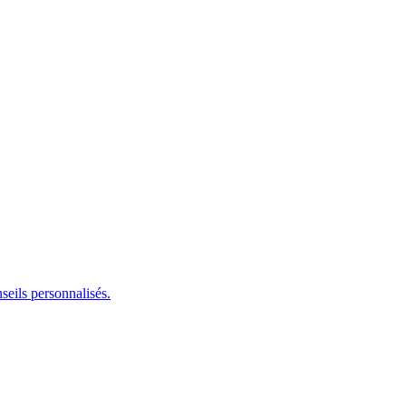
seils personnalisés.