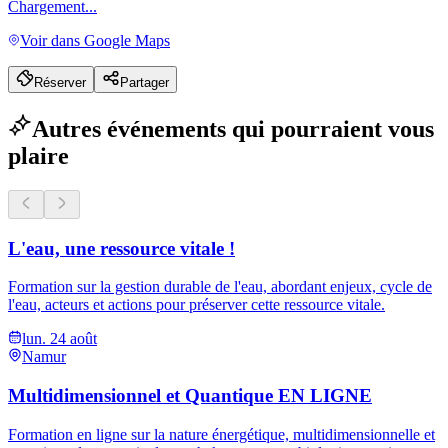
Chargement...
Voir dans Google Maps
Réserver
Partager
Autres événements qui pourraient vous
plaire
L'eau, une ressource vitale !
Formation sur la gestion durable de l'eau, abordant enjeux, cycle de
l'eau, acteurs et actions pour préserver cette ressource vitale.
lun. 24 août
Namur
Multidimensionnel et Quantique EN LIGNE
Formation en ligne sur la nature énergétique, multidimensionnelle et