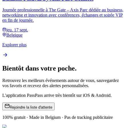
Journée professionnelle à The Gate – Axis Parc dédiée au business,
networking et innovation avec conférences, échanges et soirée VIP
en fin de journée.
jeu. 17 sept.
Belgique
Explorer plus
Bientôt dans votre poche.
Retrouvez les meilleurs événements autour de vous, sauvegardez
vos favoris et recevez des alertes personnalisées.
L'application PassPass arrive très bientôt sur iOS & Android.
Rejoindre la liste d'attente
100% gratuit · Made in Belgium · Pas de tracking publicitaire