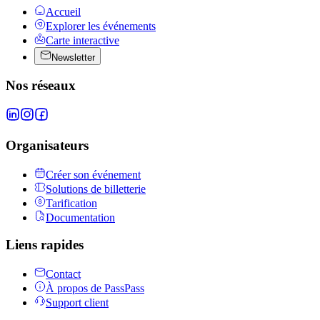
Accueil
Explorer les événements
Carte interactive
Newsletter
Nos réseaux
Organisateurs
Créer son événement
Solutions de billetterie
Tarification
Documentation
Liens rapides
Contact
À propos de PassPass
Support client