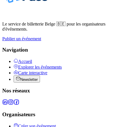
Le service de billetterie Belge 🇧🇪 pour les organisateurs
d'événements.
Publier un événement
Navigation
Accueil
Explorer les événements
Carte interactive
Newsletter
Nos réseaux
Organisateurs
Créer son événement