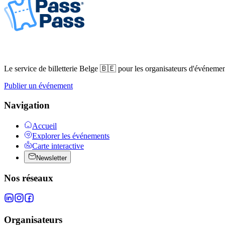
Le service de billetterie Belge 🇧🇪 pour les organisateurs d'événemen
Publier un événement
Navigation
Accueil
Explorer les événements
Carte interactive
Newsletter
Nos réseaux
Organisateurs