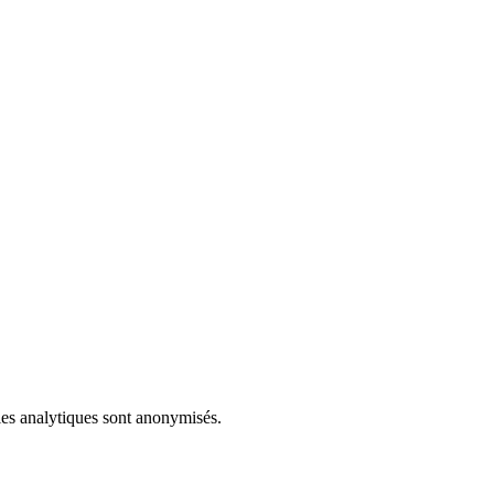
ies analytiques sont anonymisés.