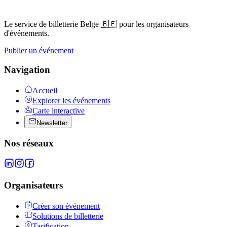
Le service de billetterie Belge 🇧🇪 pour les organisateurs
d'événements.
Publier un événement
Navigation
Accueil
Explorer les événements
Carte interactive
Newsletter
Nos réseaux
Organisateurs
Créer son événement
Solutions de billetterie
Tarification