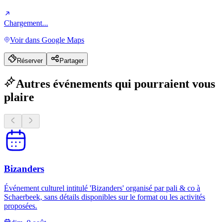
Chargement...
Voir dans Google Maps
Réserver
Partager
Autres événements qui pourraient vous
plaire
Bizanders
Événement culturel intitulé 'Bizanders' organisé par pali & co à
Schaerbeek, sans détails disponibles sur le format ou les activités
proposées.