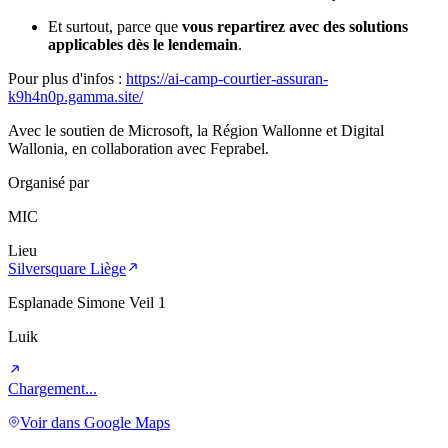
Et surtout, parce que
vous repartirez avec des solutions
applicables dès le lendemain
.
Pour plus d'infos :
https://ai-camp-courtier-assuran-
k9h4n0p.gamma.site/
Avec le soutien de Microsoft, la Région Wallonne et Digital
Wallonia, en collaboration avec Feprabel.
Organisé par
MIC
Lieu
Silversquare Liège
Esplanade Simone Veil 1
Luik
Chargement...
Voir dans Google Maps