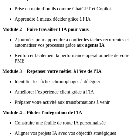
Prise en main d’outils comme ChatGPT et Copilot
Apprendre à mieux décider grâce à l’IA
Module 2 – Faire travailler l’IA pour vous
2 journées pour apprendre à confier les tâches récurrentes et
automatiser vos processus grâce aux
agents IA
Renforcer facilement la performance opérationnelle de votre
PME
Module 3 – Repenser votre métier à l’ère de l’IA
Identifier les tâches chronophages à déléguer
Améliorer l’expérience client grâce à l’IA
Préparer votre activité aux transformations à venir
Module 4 – Piloter l’intégration de l’IA
Construire une feuille de route IA personnalisée
Aligner vos projets IA avec vos objectifs stratégiques