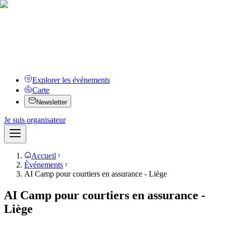
Explorer les événements
Carte
Newsletter
Je suis organisateur
Accueil
Événements
AI Camp pour courtiers en assurance - Liège
AI Camp pour courtiers en assurance -
Liège