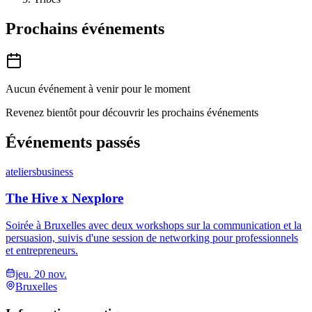
Prochains événements
Aucun événement à venir pour le moment
Revenez bientôt pour découvrir les prochains événements
Événements passés
ateliers
business
The Hive x Nexplore
Soirée à Bruxelles avec deux workshops sur la communication et la
persuasion, suivis d'une session de networking pour professionnels
et entrepreneurs.
jeu. 20 nov.
Bruxelles