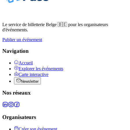
Le service de billetterie Belge 🇧🇪 pour les organisateurs
d'événements.
Publier un événement
Navigation
Accueil
Explorer les événements
Carte interactive
Newsletter
Nos réseaux
Organisateurs
Créer son événement