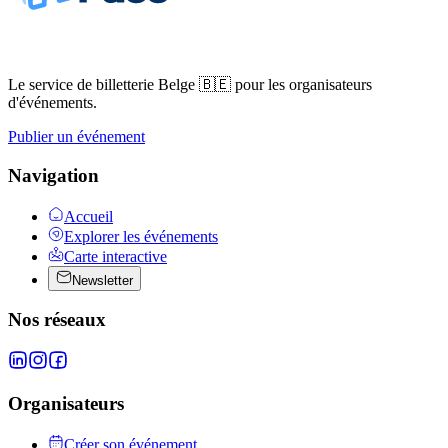
Le service de billetterie Belge 🇧🇪 pour les organisateurs
d'événements.
Publier un événement
Navigation
Accueil
Explorer les événements
Carte interactive
Newsletter
Nos réseaux
Organisateurs
Créer son événement