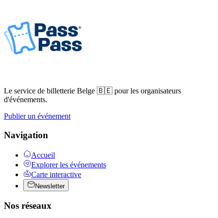
Le service de billetterie Belge 🇧🇪 pour les organisateurs
d'événements.
Publier un événement
Navigation
Accueil
Explorer les événements
Carte interactive
Newsletter
Nos réseaux