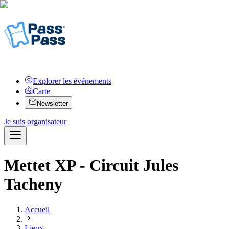
Explorer les événements
Carte
Newsletter
Je suis organisateur
Mettet XP - Circuit Jules
Tacheny
Accueil
Lieux