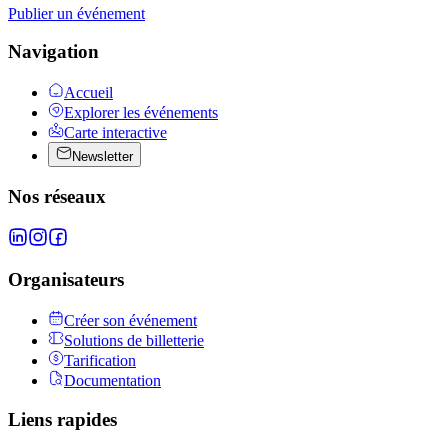
Publier un événement
Navigation
Accueil
Explorer les événements
Carte interactive
Newsletter
Nos réseaux
Organisateurs
Créer son événement
Solutions de billetterie
Tarification
Documentation
Liens rapides