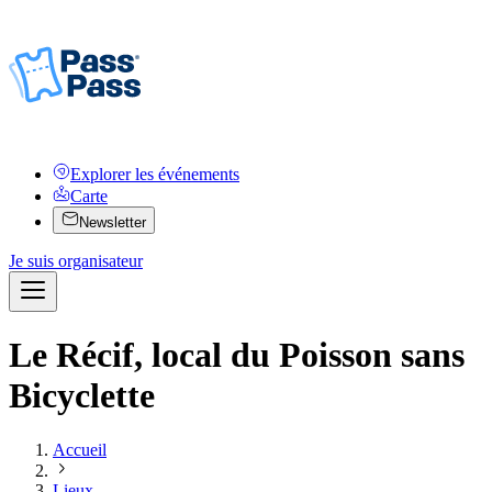
Explorer les événements
Carte
Newsletter
Je suis organisateur
Le Récif, local du Poisson sans
Bicyclette
Accueil
Lieux