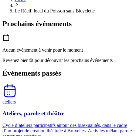
Le Récif, local du Poisson sans Bicyclette
Prochains événements
Aucun événement à venir pour le moment
Revenez bientôt pour découvrir les prochains événements
Événements passés
ateliers
Ateliers, parole et théâtre
Cycle d’ateliers participatifs autour des bisexualités, dans le cadre
d’un projet de création théâtrale à Bruxelles. Activités mêlant parole