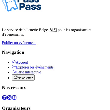
Le service de billetterie Belge 🇧🇪 pour les organisateurs
d'événements.
Publier un événement
Navigation
Accueil
Explorer les événements
Carte interactive
Newsletter
Nos réseaux
Organisateurs