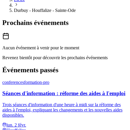
Durbuy - Houffalize - Sainte-Ode
Prochains événements
Aucun événement à venir pour le moment
Revenez bientôt pour découvrir les prochains événements
Événements passés
conferences
formation-pro
Séances d'information : réforme des aides à l'emploi
Trois séances d'information d'une heure à midi sur la réforme des
aides à l'emploi, expliquant les changements et les nouvelles aides
disponibles.
lun. 2 févr.