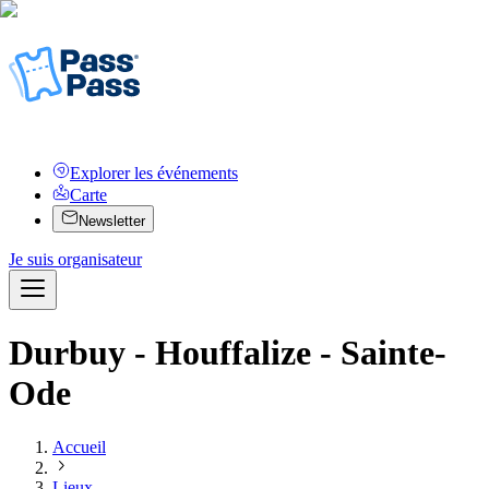
Explorer les événements
Carte
Newsletter
Je suis organisateur
Durbuy - Houffalize - Sainte-
Ode
Accueil
Lieux