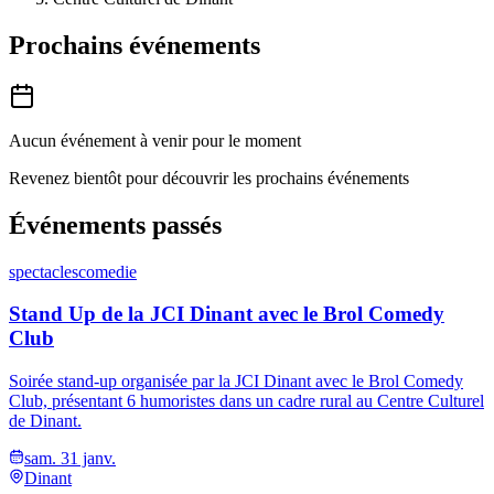
Prochains événements
Aucun événement à venir pour le moment
Revenez bientôt pour découvrir les prochains événements
Événements passés
spectacles
comedie
Stand Up de la JCI Dinant avec le Brol Comedy
Club
Soirée stand-up organisée par la JCI Dinant avec le Brol Comedy
Club, présentant 6 humoristes dans un cadre rural au Centre Culturel
de Dinant.
sam. 31 janv.
Dinant