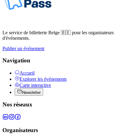
Le service de billetterie Belge 🇧🇪 pour les organisateurs
d'événements.
Publier un événement
Navigation
Accueil
Explorer les événements
Carte interactive
Newsletter
Nos réseaux
Organisateurs