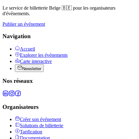
Le service de billetterie Belge 🇧🇪 pour les organisateurs
d'événements.
Publier un événement
Navigation
Accueil
Explorer les événements
Carte interactive
Newsletter
Nos réseaux
Organisateurs
Créer son événement
Solutions de billetterie
Tarification
Documentation